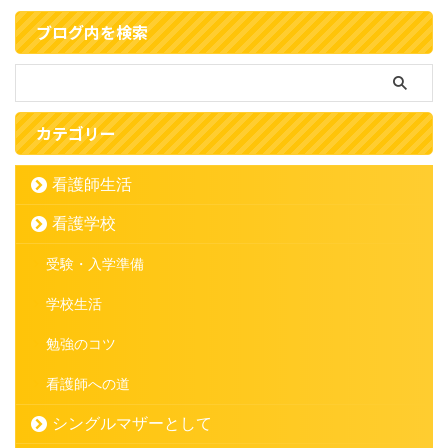
ブログ内を検索
カテゴリー
看護師生活
看護学校
受験・入学準備
学校生活
勉強のコツ
看護師への道
シングルマザーとして