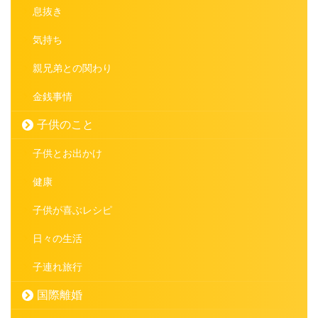
息抜き
気持ち
親兄弟との関わり
金銭事情
子供のこと
子供とお出かけ
健康
子供が喜ぶレシピ
日々の生活
子連れ旅行
国際離婚