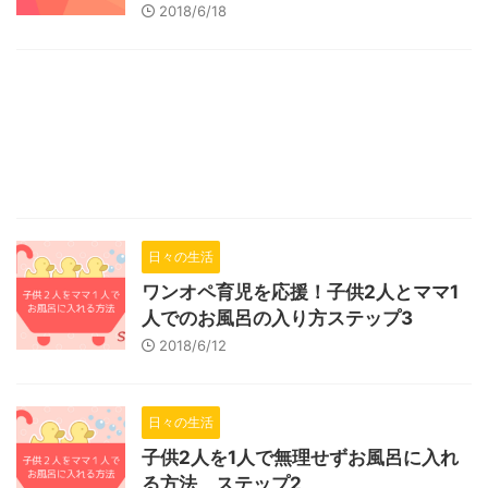
2018/6/18
日々の生活
ワンオペ育児を応援！子供2人とママ1
人でのお風呂の入り方ステップ3
2018/6/12
日々の生活
子供2人を1人で無理せずお風呂に入れ
る方法 ステップ2