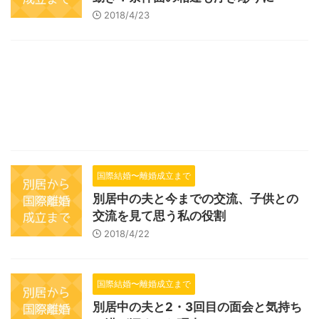
2018/4/23
国際結婚〜離婚成立まで
別居中の夫と今までの交流、子供との
交流を見て思う私の役割
2018/4/22
国際結婚〜離婚成立まで
別居中の夫と2・3回目の面会と気持ち