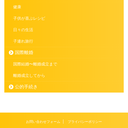
健康
子供が喜ぶレシピ
日々の生活
子連れ旅行
国際離婚
国際結婚〜離婚成立まで
離婚成立してから
公的手続き
お問い合わせフォーム
プライバシーポリシー