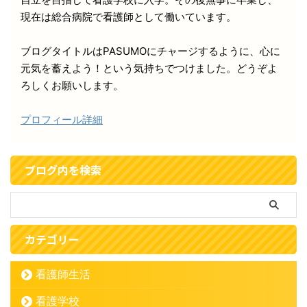
現在は総合病院で看護師として働いています。
ブログタイトルはPASUMOにチャージするように、心に
元気を蓄えよう！という気持ちでつけました。どうぞよ
ろしくお願いします。
プロフィール詳細
ブログ内を検索
カテゴリー
看護師生活
看護学校