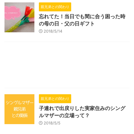
親兄弟との関わり
忘れてた！当日でも間に合う困った時
の母の日・父の日ギフト
2018/5/14
親兄弟との関わり
子連れで出戻りした実家住みのシング
ルマザーの立場って？
2018/5/5