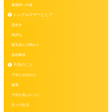
看護師への道
シングルマザーとして
息抜き
気持ち
親兄弟との関わり
金銭事情
子供のこと
子供とお出かけ
健康
子供が喜ぶレシピ
日々の生活