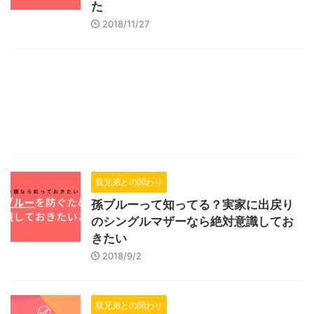
た
2018/11/27
親兄弟との関わり
孫ブルーって知ってる？実家に出戻り
のシングルマザーなら絶対意識してお
きたい
2018/9/2
親兄弟との関わり