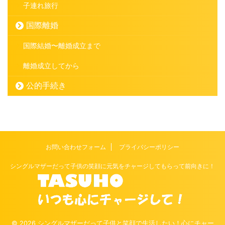
子連れ旅行
国際離婚
国際結婚〜離婚成立まで
離婚成立してから
公的手続き
お問い合わせフォーム
プライバシーポリシー
シングルマザーだって子供の笑顔に元気をチャージしてもらって前向きに！
© 2026 シングルマザーだって子供と笑顔で生活したい！心にチャー