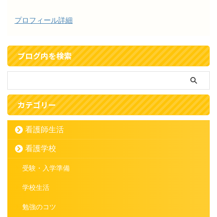
プロフィール詳細
ブログ内を検索
カテゴリー
看護師生活
看護学校
受験・入学準備
学校生活
勉強のコツ