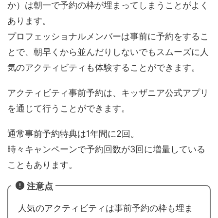
か）は朝一で予約の枠が埋まってしまうことがよく
あります。
プロフェッショナルメンバーは事前に予約をするこ
とで、朝早くから並んだりしないでもスムーズに人
気のアクティビティも体験することができます。
アクティビティ事前予約は、キッザニア公式アプリ
を通じて行うことができます。
通常事前予約特典は1年間に2回。
時々キャンペーンで予約回数が3回に増量している
こともあります。
注意点
人気のアクティビティは事前予約の枠も埋ま