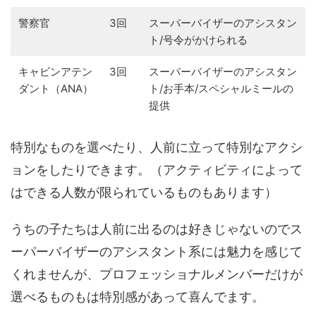
警察官
3回
スーパーバイザーのアシスタン
ト/号令がかけられる
キャビンアテン
3回
スーパーバイザーのアシスタン
ダント（ANA）
ト/お手本/スペシャルミールの
提供
特別なものを選べたり、人前に立って特別なアクシ
ョンをしたりできます。（アクティビティによって
はできる人数が限られているものもあります）
うちの子たちは人前に出るのは好きじゃないのでス
ーパーバイザーのアシスタント系には魅力を感じて
くれませんが、プロフェッショナルメンバーだけが
選べるものもは特別感があって喜んでます。