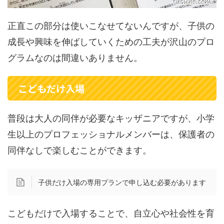
正直この部分は使いこなせてないんですが、子供の
成長や興味を伸ばしていくための工夫が沢山のプロ
グラムなのは間違いありません。
こどもだけ入場
普段は大人の同伴が必要なキッザニアですが、小学
生以上のプロフェッショナルメンバーは、保護者の
同伴なしで楽しむことができます。
子供だけ入場の専用プランで申し込む必要があります
こどもだけで入場することで、自立心や社会性を育