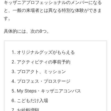
キッザニアプロフェッショナルのメンバーになる
と、一般の来場者とは異なる特別な体験ができま
す。
具体的には、次の8つ。
オリジナルグッズがもらえる
アクティビティの事前予約
プロアクト、ミッション
プロフェス・プロステージ
My Steps・キッザニアコンパス
こどもだけ入場
お給料増額