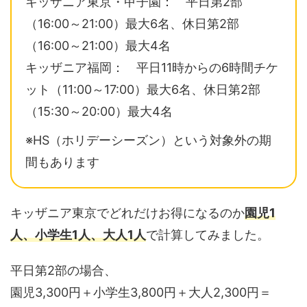
キッザニア東京・甲子園： 平日第2部
（16:00～21:00）最大6名、休日第2部
（16:00～21:00）最大4名
キッザニア福岡： 平日11時からの6時間チケ
ット（11:00～17:00）最大6名、休日第2部
（15:30～20:00）最大4名
※HS（ホリデーシーズン）という対象外の期
間もあります
キッザニア東京でどれだけお得になるのか
園児1
人、小学生1人、大人1人
で計算してみました。
平日第2部の場合、
園児3,300円＋小学生3,800円＋大人2,300円＝