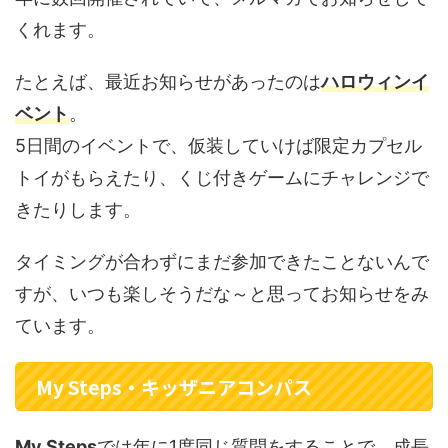
くれます。
たとえば、最近お知らせがあったのは
ハロウィンイ
ベント
。
5日間のイベントで、仮装していけば限定カプセル
トイがもらえたり、くじ付きゲームにチャレンジで
きたりします。
タイミングが合わずにまだ参加できたことないんで
すが、いつも楽しそうだな～と思ってお知らせをみ
ています。
My Steps・キッザニアコンパス
My Steps
では年に1度同じ質問をすることで、成長