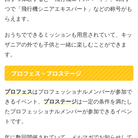
つで「飛行機シニアエキスパート」などの称号がも
らえます。
おうちでできるミッションも用意されていて、キッ
ザニアの外でも子供と一緒に楽しむことができま
す。
プロフェス・プロステージ
プロフェス
はプロフェッショナルメンバーが参加で
きるイベント、
プロステージ
は一定の条件を満たし
たプロフェッショナルメンバーが参加できるイベン
トです。
年に数回開催されていて、メルマガでお知らせして