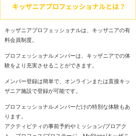
キッザニアプロフェッショナルとは？
キッザニアプロフェッショナルは、キッザニアの有
料会員制度。
プロフェッショナルメンバーは、キッザニアでの体
験をより充実させることができます。
メンバー登録は簡単で、オンラインまたは直接キッ
ザニア施設で登録が可能です。
プロフェッショナルメンバーだけの特別な体験もあ
ります。
アクティビティの事前予約やミッション/プロアク
ト、プロフェス/プロステージ、MySteps/キッザニ