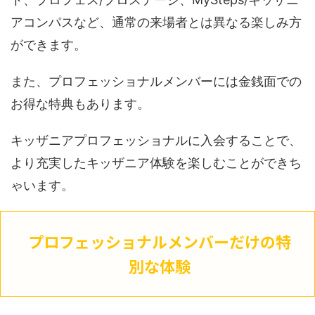
アコンパスなど、通常の来場者とは異なる楽しみ方
ができます。
また、プロフェッショナルメンバーには金銭面での
お得な特典もあります。
キッザニアプロフェッショナルに入会することで、
より充実したキッザニア体験を楽しむことができち
ゃいます。
プロフェッショナルメンバーだけの特
別な体験