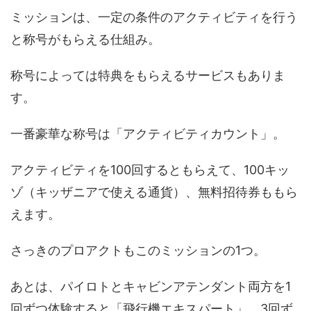
ミッションは、一定の条件のアクティビティを行う
と称号がもらえる仕組み。
称号によっては特典をもらえるサービスもありま
す。
一番豪華な称号は「アクティビティカウント」。
アクティビティを100回するともらえて、100キッ
ゾ（キッザニアで使える通貨）、無料招待券ももら
えます。
さっきのプロアクトもこのミッションの1つ。
あとは、パイロトとキャビンアテンダント両方を1
回ずつ体験すると「飛行機エキスパート」、3回ず