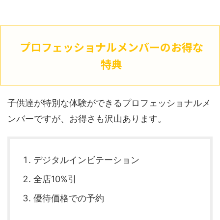
プロフェッショナルメンバーのお得な
特典
子供達が特別な体験ができるプロフェッショナルメ
ンバーですが、お得さも沢山あります。
デジタルインビテーション
全店10%引
優待価格での予約