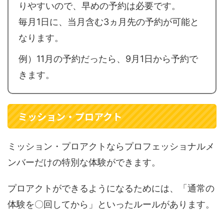
りやすいので、早めの予約は必要です。
毎月1日に、当月含む3ヵ月先の予約が可能と
なります。
例）11月の予約だったら、9月1日から予約で
きます。
ミッション・プロアクト
ミッション・プロアクトならプロフェッショナルメ
ンバーだけの特別な体験ができます。
プロアクトができるようになるためには、「通常の
体験を〇回してから」といったルールがあります。