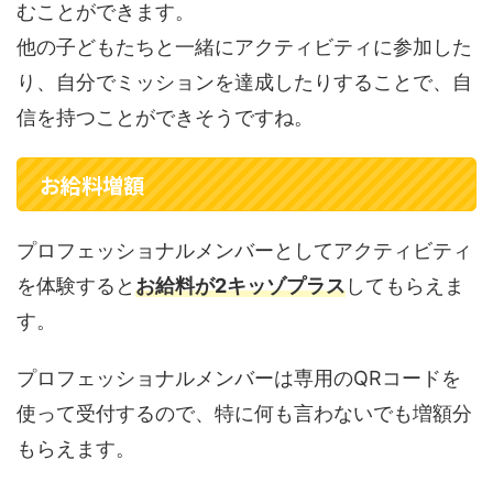
むことができます。
他の子どもたちと一緒にアクティビティに参加した
り、自分でミッションを達成したりすることで、自
信を持つことができそうですね。
お給料増額
プロフェッショナルメンバーとしてアクティビティ
を体験すると
お給料が2キッゾプラス
してもらえま
す。
プロフェッショナルメンバーは専用のQRコードを
使って受付するので、特に何も言わないでも増額分
もらえます。