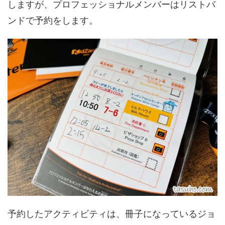
しますが、プロフェッショナルメンバーはリストバ
ンドで予約をします。
予約したアクティビティは、冊子になっているジョ