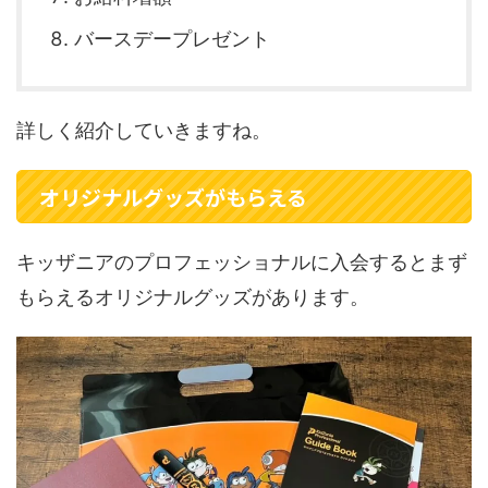
バースデープレゼント
詳しく紹介していきますね。
オリジナルグッズがもらえる
キッザニアのプロフェッショナルに入会するとまず
もらえるオリジナルグッズがあります。