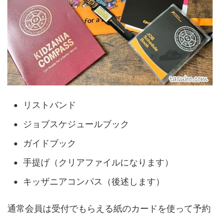
リストバンド
ジョブスケジュールブック
ガイドブック
手提げ（クリアファイルになります）
キッザニアコンパス（後述します）
通常会員は受付でもらえる紙のカードを使って予約