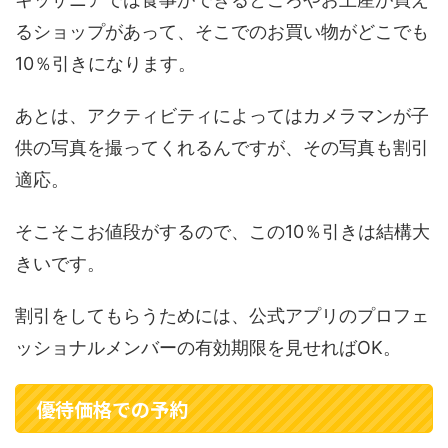
るショップがあって、そこでのお買い物がどこでも
10％引きになります。
あとは、アクティビティによってはカメラマンが子
供の写真を撮ってくれるんですが、その写真も割引
適応。
そこそこお値段がするので、この10％引きは結構大
きいです。
割引をしてもらうためには、公式アプリのプロフェ
ッショナルメンバーの有効期限を見せればOK。
優待価格での予約