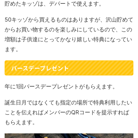
貯めたキッゾは、デパートで使えます。
50キッゾから買えるものはありますが、沢山貯めて
からお買い物するのを楽しみにしているので、この
増額は子供達にとってかなり嬉しい特典になってい
ます。
バースデープレゼント
年に1回バースデープレゼントがもらえます。
誕生日月ではなくても指定の場所で特典利用したい
ことを伝えればメンバーのQRコードを提示すれば
もらえます。