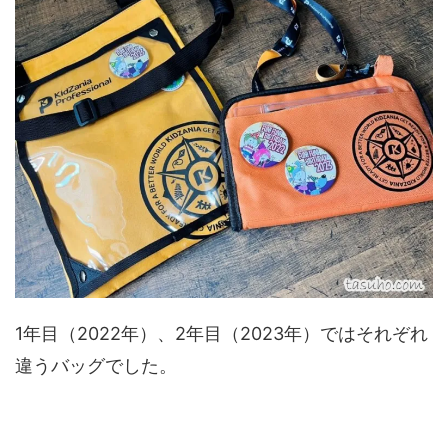
1年目（2022年）、2年目（2023年）ではそれぞれ
違うバッグでした。