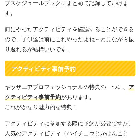
ブスケジュールブックにまとめて記録していけま
す。
前にやったアクティビティを確認することができる
ので、子供達は前にこれやったよね～と見ながら振
り返れるが結構いいです。
アクティビティ事前予約
キッザニアプロフェッショナルの特典の一つに、
ア
クティビティ事前予約
があります。
これがかなり魅力的な特典！
アクティビティに参加する際に予約が必要ですが、
人気のアクティビティ（ハイチュウとかはんこと