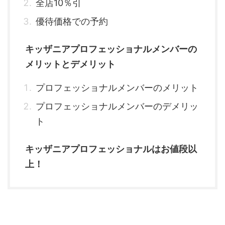
全店10％引
優待価格での予約
キッザニアプロフェッショナルメンバーの
メリットとデメリット
プロフェッショナルメンバーのメリット
プロフェッショナルメンバーのデメリッ
ト
キッザニアプロフェッショナルはお値段以
上！