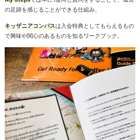
の足跡を感じることができる仕組み。
キッザニアコンパス
は入会特典としてもらえるもの
で興味や関心のあるものを知るワークブック。