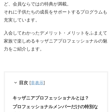
ど、会員ならではの特典が満載。
それに子供たちの成長をサポートするプログラムも
充実しています。
入会してわかったデメリット・メリットをふまえて
家族で楽しめるキッザニアプロフェッショナルの魅
力をご紹介します。
目次
[
非表示
]
キッザニアプロフェッショナルとは？
プロフェッショナルメンバーだけの特別な