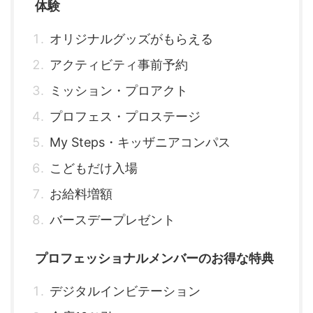
体験
オリジナルグッズがもらえる
アクティビティ事前予約
ミッション・プロアクト
プロフェス・プロステージ
My Steps・キッザニアコンパス
こどもだけ入場
お給料増額
バースデープレゼント
プロフェッショナルメンバーのお得な特典
デジタルインビテーション