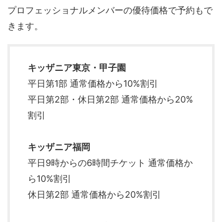
プロフェッショナルメンバーの優待価格で予約もで
きます。
キッザニア東京・甲子園
平日第1部 通常価格から10%割引
平日第2部・休日第2部 通常価格から20%
割引
キッザニア福岡
平日9時からの6時間チケット 通常価格か
ら10%割引
休日第2部 通常価格から20%割引