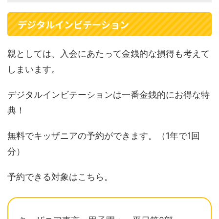
デジタルインビテーション
親としては、入会にあたって金銭的な損得も考えて
しまいます。
デジタルインビテーションは一番金銭的にお得な特
典！
無料でキッザニアの予約ができます。（1年で1回
分）
予約できる対象はこちら。