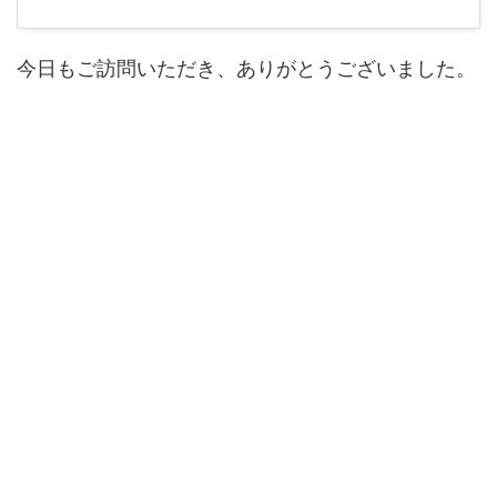
今日もご訪問いただき、ありがとうございました。