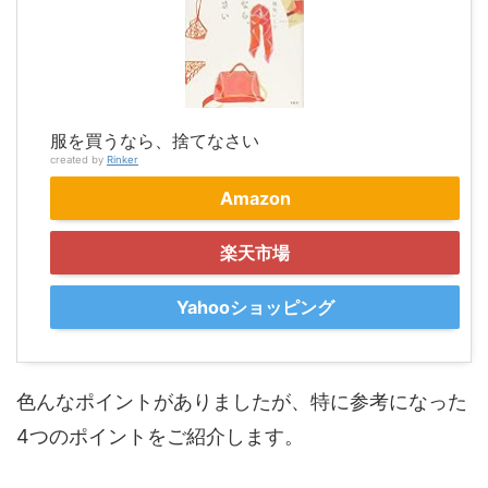
服を買うなら、捨てなさい
created by
Rinker
Amazon
楽天市場
Yahooショッピング
色んなポイントがありましたが、特に参考になった
4つのポイントをご紹介します。