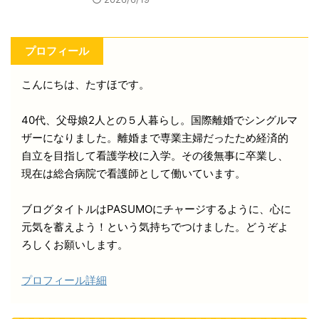
プロフィール
こんにちは、たすほです。
40代、父母娘2人との５人暮らし。国際離婚でシングルマ
ザーになりました。離婚まで専業主婦だったため経済的
自立を目指して看護学校に入学。その後無事に卒業し、
現在は総合病院で看護師として働いています。
ブログタイトルはPASUMOにチャージするように、心に
元気を蓄えよう！という気持ちでつけました。どうぞよ
ろしくお願いします。
プロフィール詳細