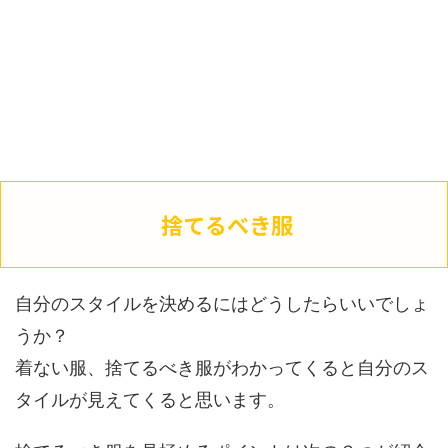
捨てるべき服
自分のスタイルを決めるにはどうしたらいいでしょ
うか？
着ない服、捨てるべき服がわかってくると自分のス
タイルが見えてくると思います。