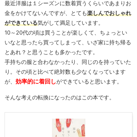
最近洋服は１シーズンに数着買うくらいであまりお
金をかけてないんですが、とても
楽しんでおしゃれ
ができている
気がして満足しています。
10～20代の頃は買うことが楽しくて、ちょっとい
いなと思ったら買ってしまって、いざ家に持ち帰る
とあれ？と思うことも多かったです。
手持ちの服と合わなかったり、同じのを持っていた
り。その頃と比べて絶対数も少なくなっています
効率的に着回し
が、
ができていると思います。
そんな考えの転換になったのはこの本です。