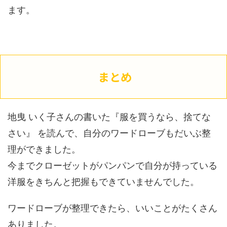
ます。
まとめ
地曳 いく子さんの書いた『服を買うなら、捨てな
さい』 を読んで、自分のワードローブもだいぶ整
理ができました。
今までクローゼットがパンパンで自分が持っている
洋服をきちんと把握もできていませんでした。
ワードローブが整理できたら、いいことがたくさん
ありました。