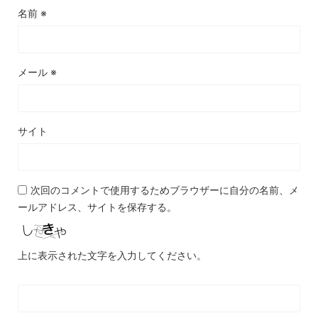
名前
※
メール
※
サイト
次回のコメントで使用するためブラウザーに自分の名前、メ
ールアドレス、サイトを保存する。
上に表示された文字を入力してください。