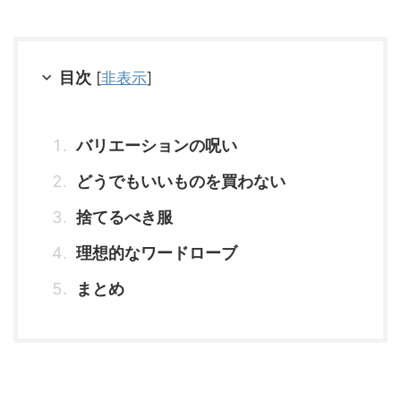
目次
[
非表示
]
バリエーションの呪い
どうでもいいものを買わない
捨てるべき服
理想的なワードローブ
まとめ