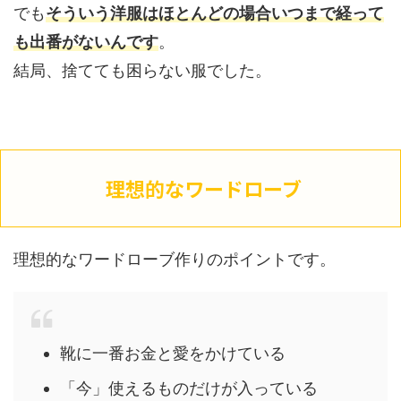
でも
そういう洋服はほとんどの場合いつまで経って
も出番がないんです
。
結局、捨てても困らない服でした。
理想的なワードローブ
理想的なワードローブ作りのポイントです。
靴に一番お金と愛をかけている
「今」使えるものだけが入っている