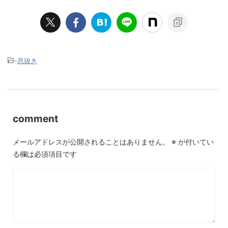
-
息抜き
comment
メールアドレスが公開されることはありません。
※
が付いてい
る欄は必須項目です