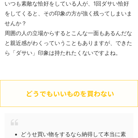
いつも素敵な恰好をしている人が、1回ダサい恰好
をしてくると、その印象の方が強く残ってしまいま
せんか？
周囲の人の立場からするとこんな一面もあるんだな
と親近感がわくっていうこともありますが、できた
ら「ダサい」印象は持たれたくないですよね。
どうでもいいものを買わない
どうせ買い物をするなら納得して本当に素