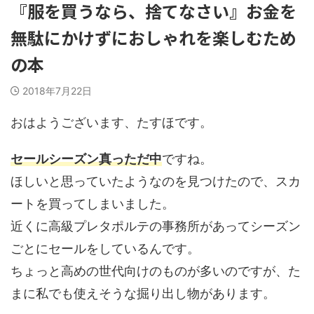
『服を買うなら、捨てなさい』お金を
無駄にかけずにおしゃれを楽しむため
の本
2018年7月22日
おはようございます、たすほです。
セールシーズン真っただ中
ですね。
ほしいと思っていたようなのを見つけたので、スカ
ートを買ってしまいました。
近くに高級プレタポルテの事務所があってシーズン
ごとにセールをしているんです。
ちょっと高めの世代向けのものが多いのですが、た
まに私でも使えそうな掘り出し物があります。