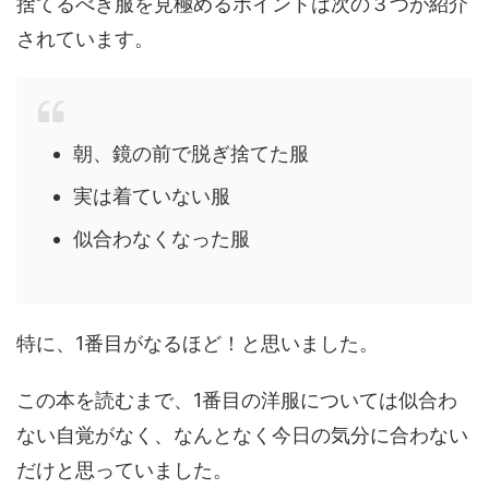
捨てるべき服を見極めるポイントは次の３つが紹介
されています。
朝、鏡の前で脱ぎ捨てた服
実は着ていない服
似合わなくなった服
特に、1番目がなるほど！と思いました。
この本を読むまで、1番目の洋服については似合わ
ない自覚がなく、なんとなく今日の気分に合わない
だけと思っていました。