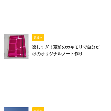
息抜き
楽しすぎ！蔵前のカキモリで自分だ
けのオリジナルノート作り
息抜き