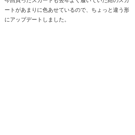
今回買ったスカートも去年よく履いていた紺のスカ
ートがあまりに色あせているので、ちょっと違う形
にアップデートしました。