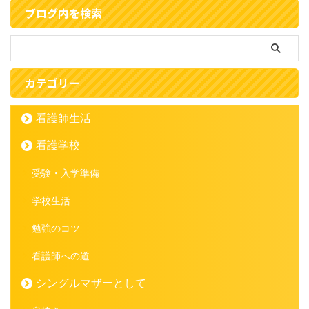
ブログ内を検索
カテゴリー
看護師生活
看護学校
受験・入学準備
学校生活
勉強のコツ
看護師への道
シングルマザーとして