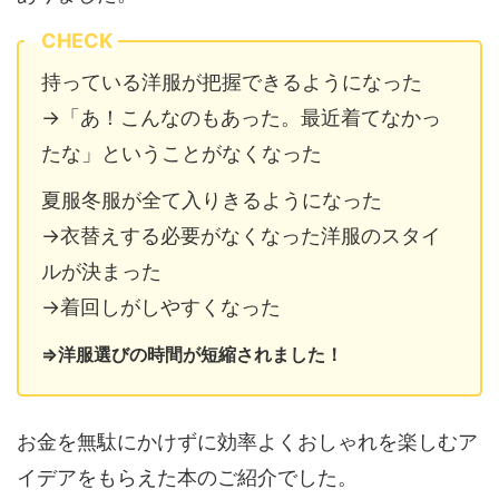
CHECK
持っている洋服が把握できるようになった
→「あ！こんなのもあった。最近着てなかっ
たな」ということがなくなった
夏服冬服が全て入りきるようになった
→衣替えする必要がなくなった洋服のスタイ
ルが決まった
→着回しがしやすくなった
⇒洋服選びの時間が短縮されました！
お金を無駄にかけずに効率よくおしゃれを楽しむア
イデアをもらえた本のご紹介でした。