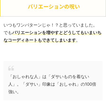
バリエーションの呪い
いつもワンパターンじゃ！？と思っていました。
でも
バリエーションを増やすとどうしてもいまいち
なコーディネートもできてしまいます
。
「おしゃれな人」は「ダサいものを着ない
人」。「ダサい」印象は「おしゃれ」の100倍
強い。