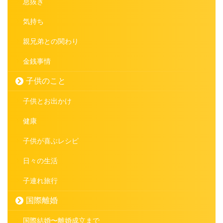
息抜き
気持ち
親兄弟との関わり
金銭事情
子供のこと
子供とお出かけ
健康
子供が喜ぶレシピ
日々の生活
子連れ旅行
国際離婚
国際結婚〜離婚成立まで