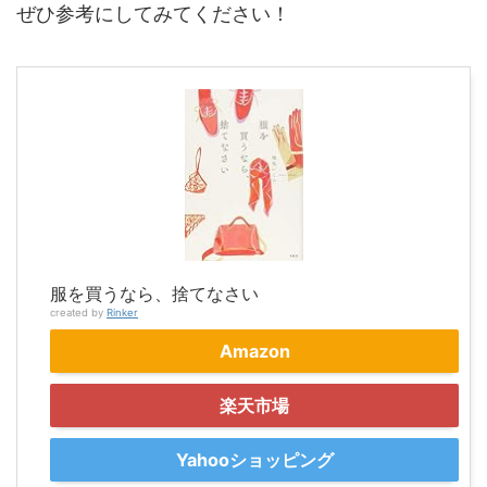
ぜひ参考にしてみてください！
服を買うなら、捨てなさい
created by
Rinker
Amazon
楽天市場
Yahooショッピング