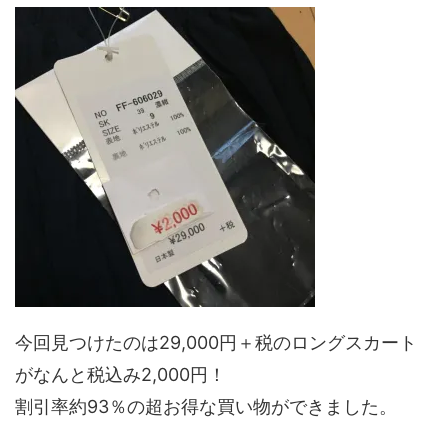
今回見つけたのは29,000円＋税のロングスカート
がなんと税込み2,000円！
割引率約93％の超お得な買い物ができました。