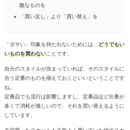
敵なものを
「買い足し」より「買い替え」を
「ダサい」印象を持たれないためには、
どうでもい
いものを買わない
ことです。
自分のスタイルが決まっていれば、そのスタイルに
合う定番のものを揃えておくといいということです
ね。
定番品でも流行は影響しますし、定番品ほど出番が
多くて消耗が激しいので、それを買い替えるように
しています。