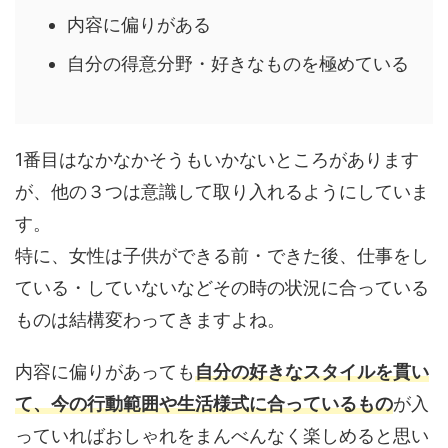
内容に偏りがある
自分の得意分野・好きなものを極めている
1番目はなかなかそうもいかないところがあります
が、他の３つは意識して取り入れるようにしていま
す。
特に、女性は子供ができる前・できた後、仕事をし
ている・していないなどその時の状況に合っている
ものは結構変わってきますよね。
内容に偏りがあっても
自分の好きなスタイルを貫い
て、今の行動範囲や生活様式に合っているもの
が入
っていればおしゃれをまんべんなく楽しめると思い