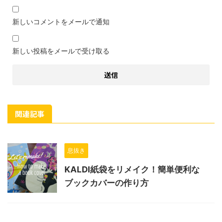
新しいコメントをメールで通知
新しい投稿をメールで受け取る
関連記事
息抜き
KALDI紙袋をリメイク！簡単便利な
ブックカバーの作り方