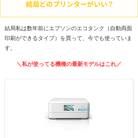
結局どのプリンターがいい？
結局私は数年前にエプソンのエコタンク（自動両面
印刷ができるタイプ）を買って、今でも使っていま
す。
＼私が使ってる機種の最新モデルはこれ／