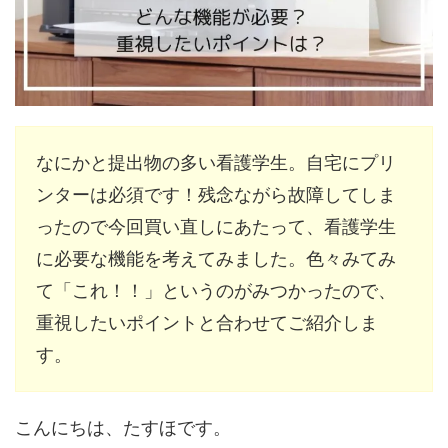
なにかと提出物の多い看護学生。自宅にプリ
ンターは必須です！残念ながら故障してしま
ったので今回買い直しにあたって、看護学生
に必要な機能を考えてみました。色々みてみ
て「これ！！」というのがみつかったので、
重視したいポイントと合わせてご紹介しま
す。
こんにちは、たすほです。