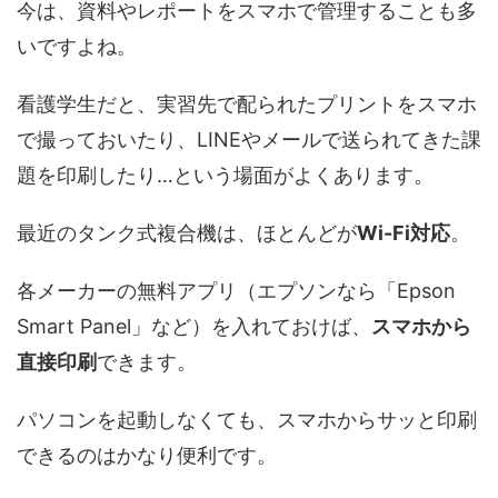
今は、資料やレポートをスマホで管理することも多
いですよね。
看護学生だと、実習先で配られたプリントをスマホ
で撮っておいたり、LINEやメールで送られてきた課
題を印刷したり…という場面がよくあります。
最近のタンク式複合機は、ほとんどが
Wi-Fi対応
。
各メーカーの無料アプリ（エプソンなら「Epson
Smart Panel」など）を入れておけば、
スマホから
直接印刷
できます。
パソコンを起動しなくても、スマホからサッと印刷
できるのはかなり便利です。