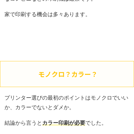
家で印刷する機会は多々あります。
モノクロ？カラー？
プリンター選びの最初のポイントはモノクロでいい
か、カラーでないとダメか。
結論から言うと
カラー印刷が必要
でした。