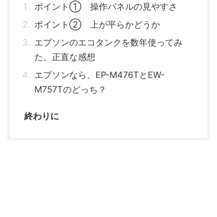
ポイント① 操作パネルの見やすさ
ポイント② 上が平らかどうか
エプソンのエコタンクを数年使ってみ
た、正直な感想
エプソンなら、EP-M476TとEW-
M757Tのどっち？
終わりに