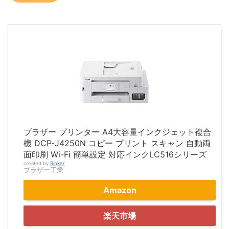
ブラザー プリンター A4大容量インクジェット複合
機 DCP-J4250N コピー プリント スキャン 自動両
面印刷 Wi-Fi 簡単設定 対応インクLC516シリーズ
created by
Rinker
ブラザー工業
Amazon
楽天市場