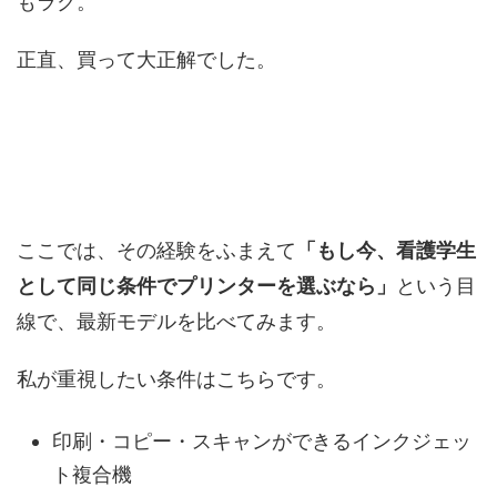
もラク。
正直、買って大正解でした。
ここでは、その経験をふまえて
「もし今、看護学生
として同じ条件でプリンターを選ぶなら」
という目
線で、最新モデルを比べてみます。
私が重視したい条件はこちらです。
印刷・コピー・スキャンができるインクジェッ
ト複合機