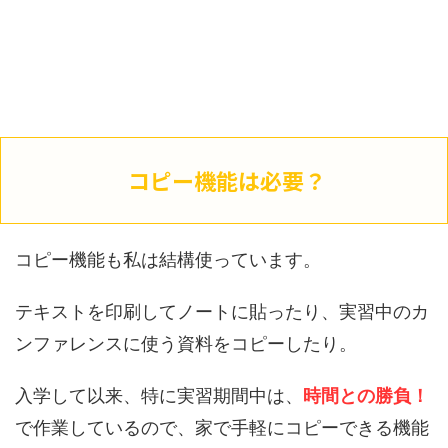
コピー機能は必要？
コピー機能も私は結構使っています。
テキストを印刷してノートに貼ったり、実習中のカ
ンファレンスに使う資料をコピーしたり。
入学して以来、特に実習期間中は、
時間との勝負！
で作業しているので、家で手軽にコピーできる機能