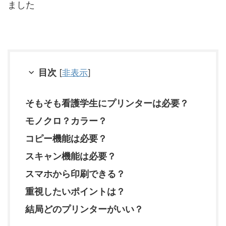
ました
目次
[
非表示
]
そもそも看護学生にプリンターは必要？
モノクロ？カラー？
コピー機能は必要？
スキャン機能は必要？
スマホから印刷できる？
重視したいポイントは？
結局どのプリンターがいい？