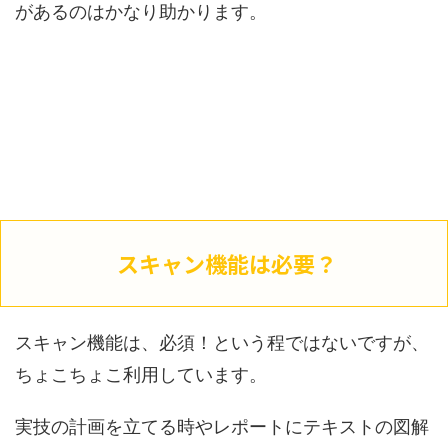
があるのはかなり助かります。
スキャン機能は必要？
スキャン機能は、必須！という程ではないですが、
ちょこちょこ利用しています。
実技の計画を立てる時やレポートにテキストの図解