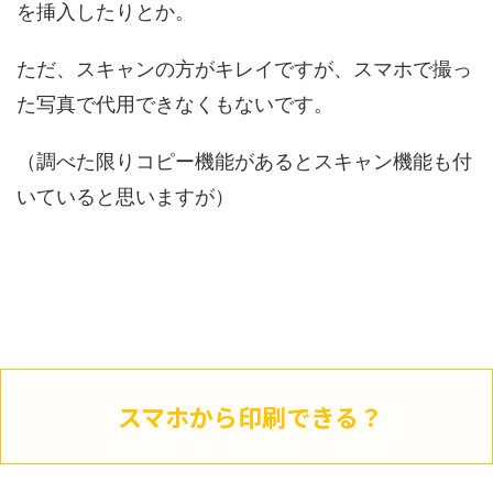
を挿入したりとか。
ただ、スキャンの方がキレイですが、スマホで撮っ
た写真で代用できなくもないです。
（調べた限りコピー機能があるとスキャン機能も付
いていると思いますが）
スマホから印刷できる？