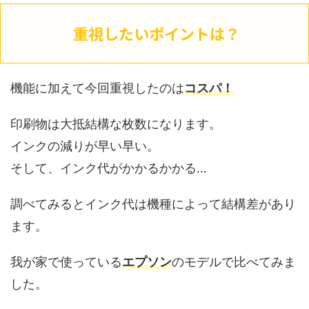
重視したいポイントは？
機能に加えて今回重視したのは
コスパ！
印刷物は大抵結構な枚数になります。
インクの減りが早い早い。
そして、インク代がかかるかかる…
調べてみるとインク代は機種によって結構差があり
ます。
我が家で使っている
エプソン
のモデルで比べてみま
した。