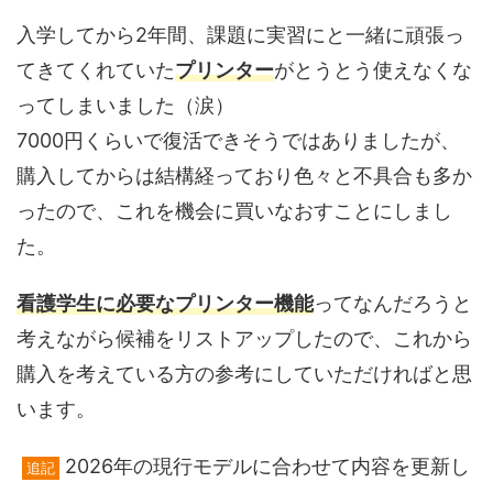
入学してから2年間、課題に実習にと一緒に頑張っ
てきてくれていた
プリンター
がとうとう使えなくな
ってしまいました（涙）
7000円くらいで復活できそうではありましたが、
購入してからは結構経っており色々と不具合も多か
ったので、これを機会に買いなおすことにしまし
た。
看護学生に必要なプリンター機能
ってなんだろうと
考えながら候補をリストアップしたので、これから
購入を考えている方の参考にしていただければと思
います。
2026年の現行モデルに合わせて内容を更新し
追記