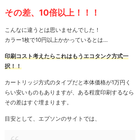
その差、10倍以上！！！
こんなに違うとは思いませんでした！
カラー1枚で10円以上かかっているとは…
印刷コスト考えたらこれはもうエコタンク方式一
択！！
カートリッジ方式のタイプだと本体価格が1万円く
らい安いものもありますが、ある程度印刷するなら
その差はすぐ埋まります。
目安として、エプソンのサイトでは、