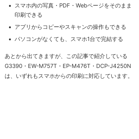
スマホ内の写真・PDF・Webページをそのまま
印刷できる
アプリからコピーやスキャンの操作もできる
パソコンがなくても、スマホ1台で完結する
あとから出てきますが、この記事で紹介している
G3390・EW-M757T・EP-M476T・DCP-J4250N
は、いずれもスマホからの印刷に対応しています。