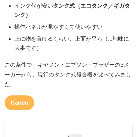
インク代が安い
タンク式（エコタンク／ギガタ
ンク）
操作パネルが見やすくて使いやすい
上に物を置けるくらい、上面が平ら（…地味に
大事です）
この条件で、キヤノン・エプソン・ブラザーの3メ
ーカーから、現行のタンク式複合機を比べてみまし
た。
Canon