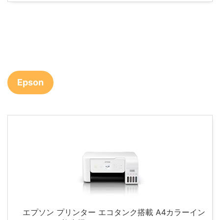
Epson
エプソン プリンター エコタンク搭載 A4カラーイン