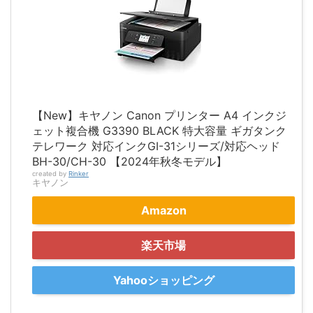
【New】キヤノン Canon プリンター A4 インクジ
ェット複合機 G3390 BLACK 特大容量 ギガタンク
テレワーク 対応インクGI-31シリーズ/対応ヘッド
BH-30/CH-30 【2024年秋冬モデル】
created by
Rinker
キヤノン
Amazon
楽天市場
Yahooショッピング