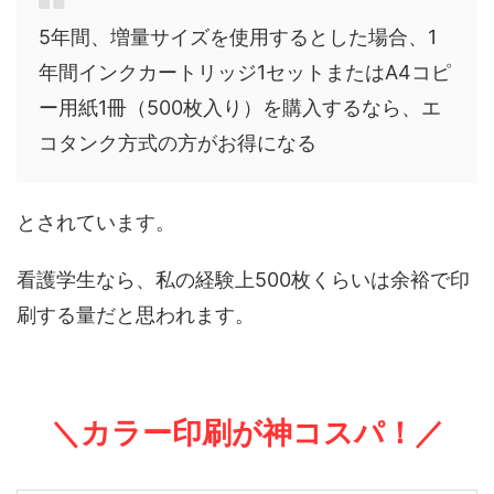
5年間、増量サイズを使用するとした場合、1
年間インクカートリッジ1セットまたはA4コピ
ー用紙1冊（500枚入り）を購入するなら、エ
コタンク方式の方がお得になる
とされています。
看護学生なら、私の経験上500枚くらいは余裕で印
刷する量だと思われます。
＼カラー印刷が神コスパ！／