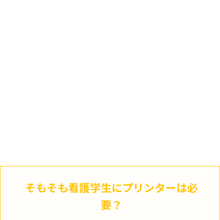
そもそも看護学生にプリンターは必
要？