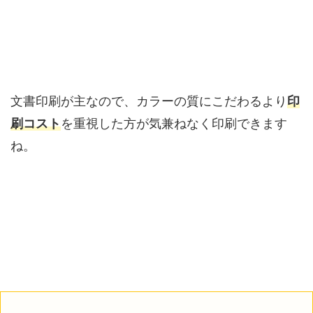
文書印刷が主なので、カラーの質にこだわるより
印
刷コスト
を重視した方が気兼ねなく印刷できます
ね。