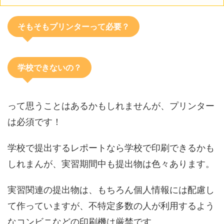
そもそもプリンターって必要？
学校できないの？
って思うことはあるかもしれませんが、プリンター
は必須です！
学校で提出するレポートなら学校で印刷できるかも
しれまんが、実習期間中も提出物は色々あります。
実習関連の提出物は、もちろん個人情報には配慮し
て作っていますが、不特定多数の人が利用するよう
なコンビニなどの印刷機は厳禁です。