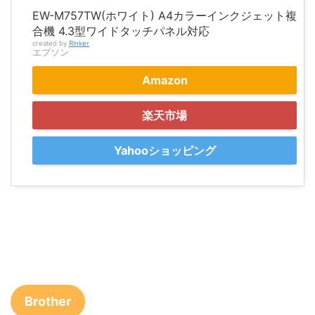
EW-M757TW(ホワイト) A4カラーインクジェット複
合機 4.3型ワイドタッチパネル対応
created by
Rinker
エプソン
Amazon
楽天市場
Yahooショッピング
Brother