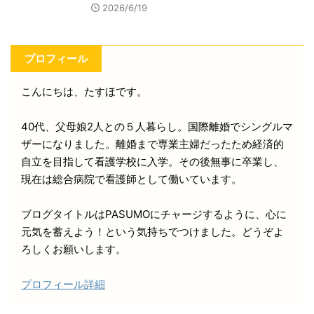
2026/6/19
プロフィール
こんにちは、たすほです。
40代、父母娘2人との５人暮らし。国際離婚でシングルマ
ザーになりました。離婚まで専業主婦だったため経済的
自立を目指して看護学校に入学。その後無事に卒業し、
現在は総合病院で看護師として働いています。
ブログタイトルはPASUMOにチャージするように、心に
元気を蓄えよう！という気持ちでつけました。どうぞよ
ろしくお願いします。
プロフィール詳細