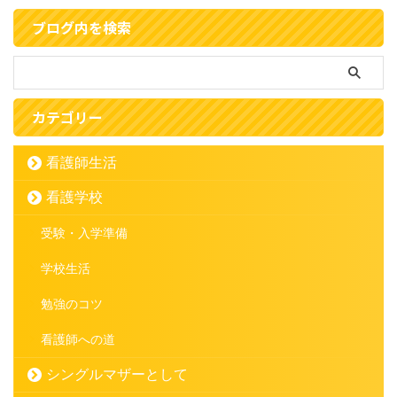
ブログ内を検索
カテゴリー
看護師生活
看護学校
受験・入学準備
学校生活
勉強のコツ
看護師への道
シングルマザーとして