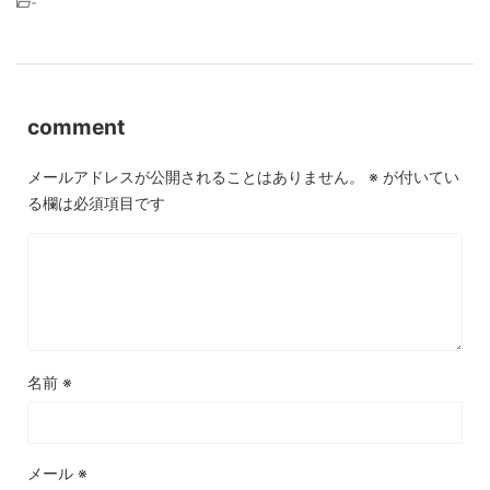
-
comment
メールアドレスが公開されることはありません。
※
が付いてい
る欄は必須項目です
名前
※
メール
※