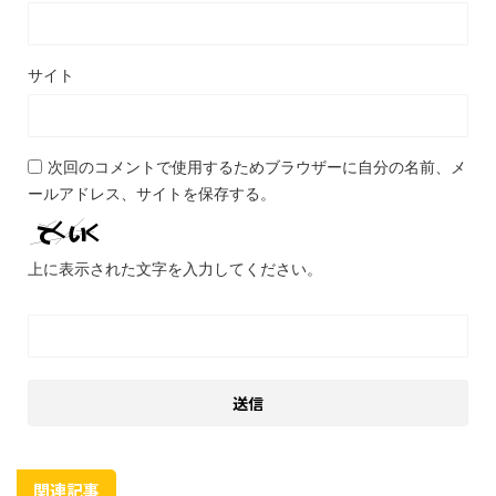
サイト
次回のコメントで使用するためブラウザーに自分の名前、メ
ールアドレス、サイトを保存する。
上に表示された文字を入力してください。
関連記事