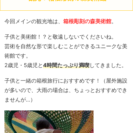
今回メインの観光地は、
箱根彫刻の森美術館
。
子供と美術館！？と敬遠しないでくださいね。
芸術を自然な形で楽しむことができるユニークな美
術館です。
2歳児・5歳児と
4時間たっぷり満喫
してきました。
子供と一緒の箱根旅行におすすめです！（屋外施設
が多いので、大雨の場合は、ちょっとおすすめでき
ませんが…）