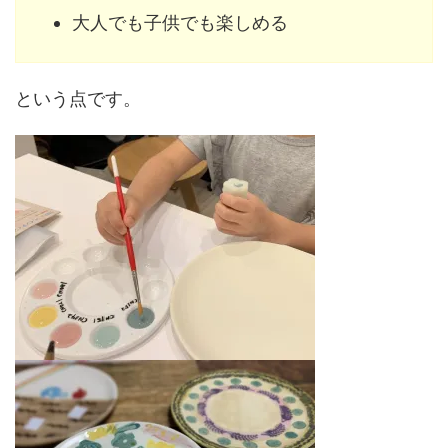
大人でも子供でも楽しめる
という点です。