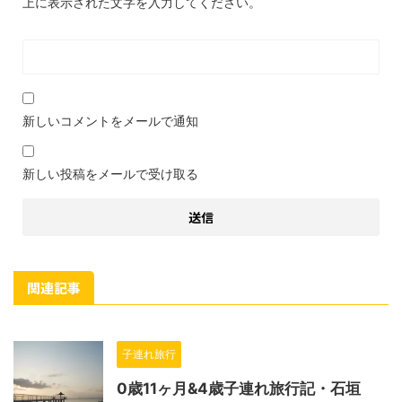
上に表示された文字を入力してください。
新しいコメントをメールで通知
新しい投稿をメールで受け取る
関連記事
子連れ旅行
0歳11ヶ月&4歳子連れ旅行記・石垣