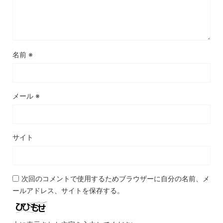
名前
※
メール
※
サイト
次回のコメントで使用するためブラウザーに自分の名前、メ
ールアドレス、サイトを保存する。