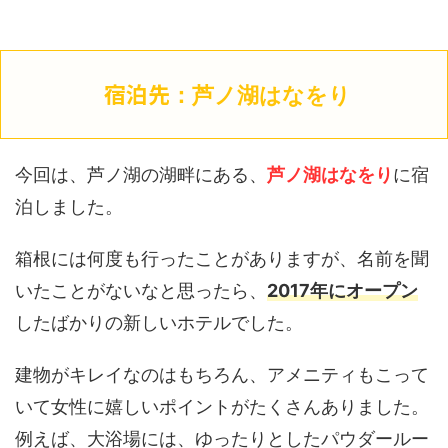
宿泊先
：芦ノ湖はなをり
今回は、芦ノ湖の湖畔にある、
芦ノ湖はなをり
に宿
泊しました。
箱根には何度も行ったことがありますが、名前を聞
いたことがないなと思ったら、
2017年にオープン
したばかりの新しいホテルでした。
建物がキレイなのはもちろん、アメニティもこって
いて女性に嬉しいポイントがたくさんありました。
例えば、大浴場には、ゆったりとしたパウダールー