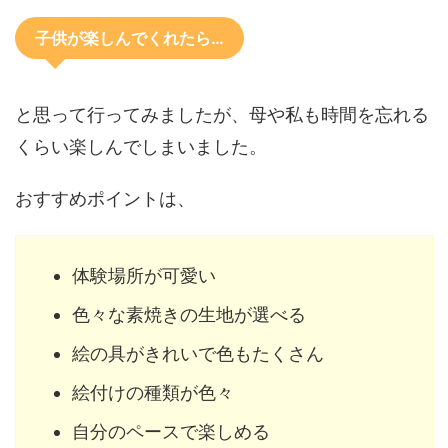
子供が楽しんでくれたら…
と思って行ってみましたが、母や私も時間を忘れる
くらい楽しんでしまいました。
おすすめポイントは、
体験場所が可愛い
色々な素焼きの生地が選べる
絵の具がきれいで色もたくさん
絵付けの種類が色々
自分のペースで楽しめる