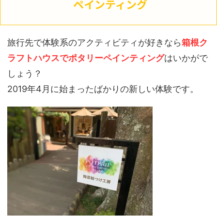
ペインティング
旅行先で体験系のアクティビティが好きなら
箱根ク
ラフトハウスでポタリーペインティング
はいかがで
しょう？
2019年4月に始まったばかりの新しい体験です。