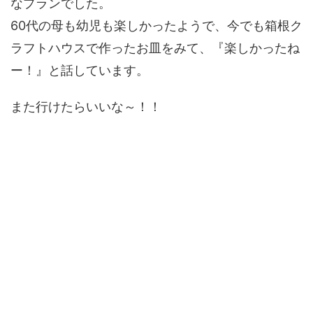
なプランでした。
60代の母も幼児も楽しかったようで、今でも箱根ク
ラフトハウスで作ったお皿をみて、『楽しかったね
ー！』と話しています。
また行けたらいいな～！！