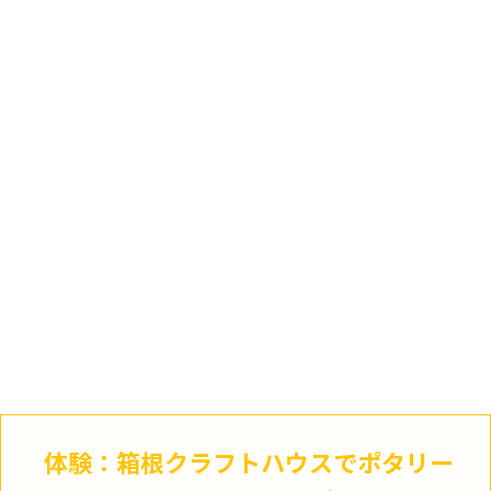
体験：箱根クラフトハウスでポタリー