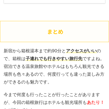
まとめ
新宿から箱根湯本まで約90分と
アクセスがいい
の
で、箱根は
子連れでも行きやすい旅行先
ですよね。
宿泊できる温泉旅館やホテルはもちろん観光できる
場所も色々あるので、何度行っても違った楽しみ方
ができるのも魅力です。
今まで何度も行ったことが行ったことがあります
が、今回の箱根旅行はホテルも観光場所も
あたり！