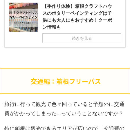
【手作り体験】箱根クラフトハウ
スのポタリーペインティングは子
供にも大人にもおすすめ！クーポ
ン情報も
続きを見る
交通編：箱根フリーパス
旅行に行って観光で色々回っていると予想外に交通
費がかかってしまった…っていうことないですか？
特に箱根は観光できるエリアが広いので、交通費の