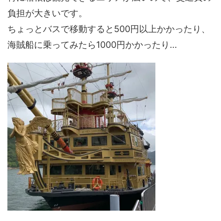
負担が大きいです。
ちょっとバスで移動すると500円以上かかったり、
海賊船に乗ってみたら1000円かかったり…