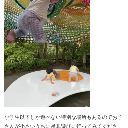
小学生以下しか遊べない特別な場所もあるのでお子
さんが小さいうちに是非遊びに行ってみてくださ