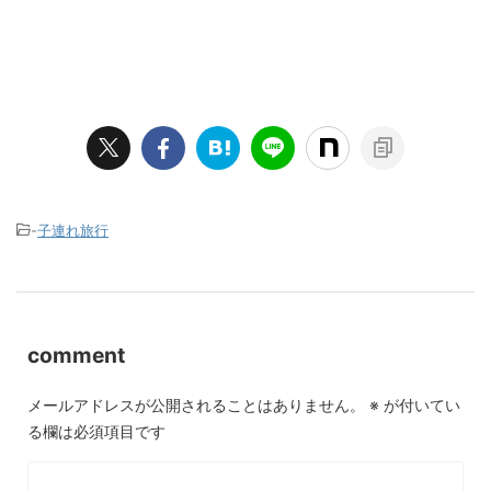
-
子連れ旅行
comment
メールアドレスが公開されることはありません。
※
が付いてい
る欄は必須項目です