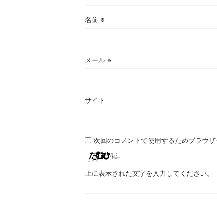
名前
※
メール
※
サイト
次回のコメントで使用するためブラウザ
上に表示された文字を入力してください。