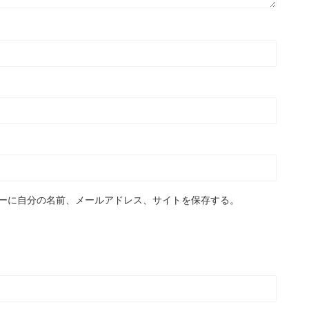
ーに自分の名前、メールアドレス、サイトを保存する。