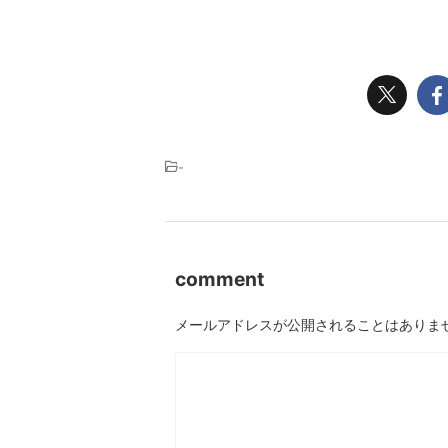
-
comment
メールアドレスが公開されることはありま