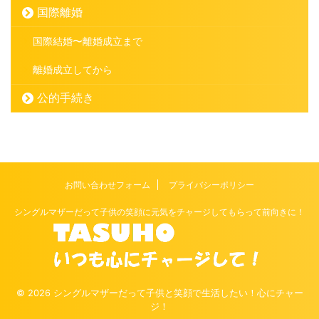
国際離婚
国際結婚〜離婚成立まで
離婚成立してから
公的手続き
お問い合わせフォーム
プライバシーポリシー
シングルマザーだって子供の笑顔に元気をチャージしてもらって前向きに！
© 2026 シングルマザーだって子供と笑顔で生活したい！心にチャー
ジ！