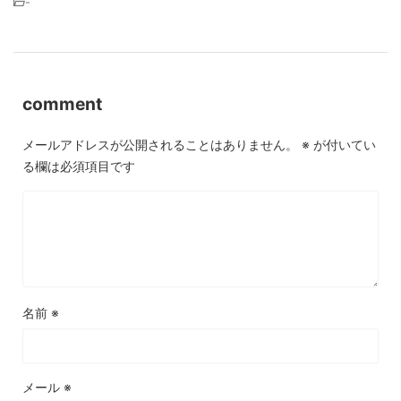
-
comment
メールアドレスが公開されることはありません。
※
が付いてい
る欄は必須項目です
名前
※
メール
※