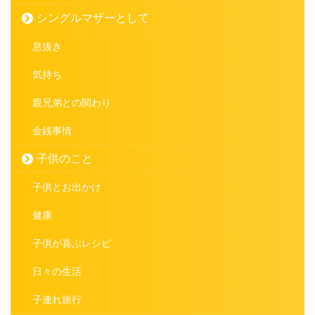
シングルマザーとして
息抜き
気持ち
親兄弟との関わり
金銭事情
子供のこと
子供とお出かけ
健康
子供が喜ぶレシピ
日々の生活
子連れ旅行