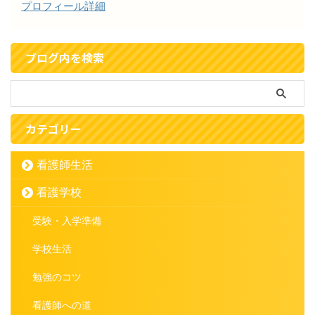
プロフィール詳細
ブログ内を検索
カテゴリー
看護師生活
看護学校
受験・入学準備
学校生活
勉強のコツ
看護師への道