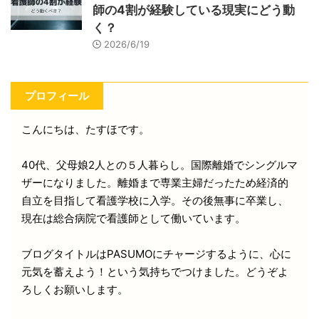
師の4割が経験している現実にどう動
く？
2026/6/19
プロフィール
こんにちは、たすほです。
40代、父母娘2人との５人暮らし。国際離婚でシングルマ
ザーになりました。離婚まで専業主婦だったため経済的
自立を目指して看護学校に入学。その後無事に卒業し、
現在は総合病院で看護師として働いています。
ブログタイトルはPASUMOにチャージするように、心に
元気を蓄えよう！という気持ちでつけました。どうぞよ
ろしくお願いします。