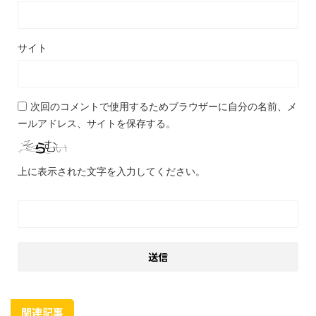
サイト
次回のコメントで使用するためブラウザーに自分の名前、メ
ールアドレス、サイトを保存する。
上に表示された文字を入力してください。
関連記事