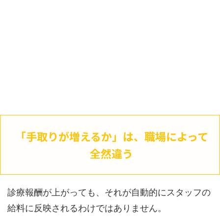
「手取りが増えるか」は、職場によって
全然違う
診療報酬が上がっても、それが自動的にスタッフの
給料に反映されるわけではありません。