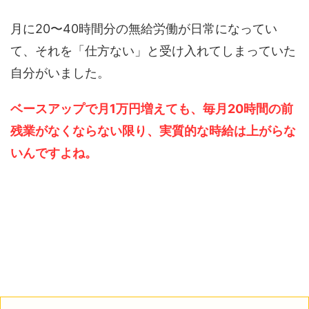
月に20〜40時間分の無給労働が日常になってい
て、それを「仕方ない」と受け入れてしまっていた
自分がいました。
ベースアップで月1万円増えても、毎月20時間の前
残業がなくならない限り、実質的な時給は上がらな
いんですよね。