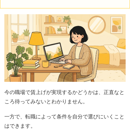
今の職場で賃上げが実現するかどうかは、正直なと
ころ待ってみないとわかりません。
一方で、転職によって条件を自分で選びにいくこと
はできます。