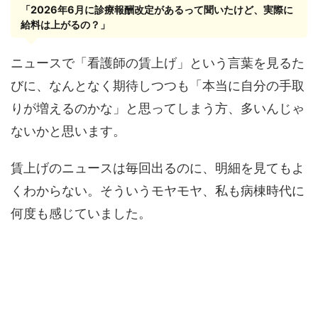
「2026年6月に診療報酬改定があるって聞いたけど、実際に
給料は上がるの？」
ニュースで「看護師の賃上げ」という言葉を見るた
びに、なんとなく期待しつつも「本当に自分の手取
りが増えるのかな」と思ってしまう方、多いんじゃ
ないかと思います。
賃上げのニュースは毎回出るのに、明細を見てもよ
くわからない。そういうモヤモヤ、私も病棟時代に
何度も感じていました。