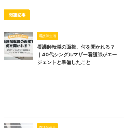
関連記事
看護師生活
看護師転職の面接、何を聞かれる？
｜40代シングルマザー看護師がエー
ジェントと準備したこと
看護師生活