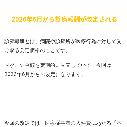
2026年6月から診療報酬が改定される
診療報酬とは、病院や診療所が医療行為に対して受
け取る公定価格のことです。
国がこの金額を定期的に見直していて、今回は
2026年6月からの改定になります。
今回の改定では、医療従事者の人件費にあたる「本