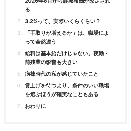
2026年6月から診療報酬が改定され
る
3.2%って、実際いくらくらい？
「手取りが増えるか」は、職場によ
って全然違う
給料は基本給だけじゃない。夜勤・
前残業の影響も大きい
病棟時代の私が感じていたこと
賃上げを待つより、条件のいい職場
を選ぶほうが確実なこともある
おわりに