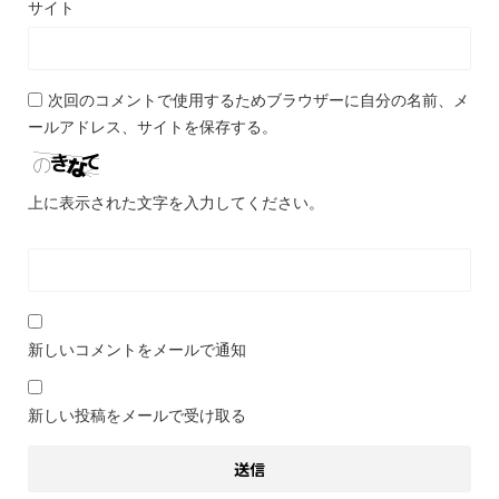
サイト
次回のコメントで使用するためブラウザーに自分の名前、メ
ールアドレス、サイトを保存する。
上に表示された文字を入力してください。
新しいコメントをメールで通知
新しい投稿をメールで受け取る