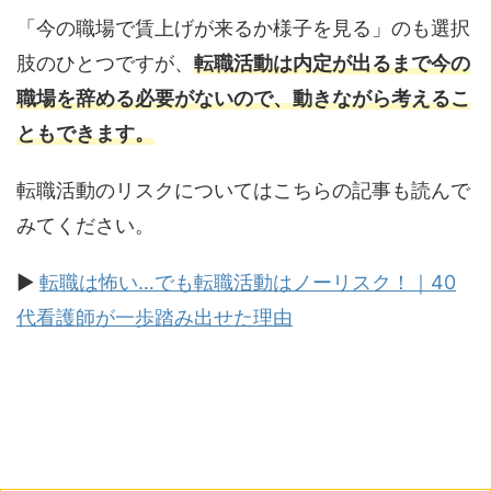
「今の職場で賃上げが来るか様子を見る」のも選択
肢のひとつですが、
転職活動は内定が出るまで今の
職場を辞める必要がないので、動きながら考えるこ
ともできます。
転職活動のリスクについてはこちらの記事も読んで
みてください。
▶
転職は怖い…でも転職活動はノーリスク！｜40
代看護師が一歩踏み出せた理由