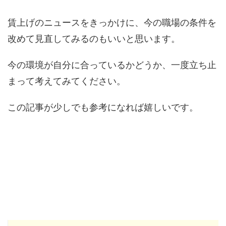
賃上げのニュースをきっかけに、今の職場の条件を
改めて見直してみるのもいいと思います。
今の環境が自分に合っているかどうか、一度立ち止
まって考えてみてください。
この記事が少しでも参考になれば嬉しいです。