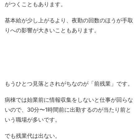
がつくこともあります。
基本給が少し上がるより、夜勤の回数のほうが手取
りへの影響が大きいこともあります。
もうひとつ見落とされがちなのが「前残業」です。
病棟では始業前に情報収集をしないと仕事が回らな
いので、30分〜1時間前に出勤するのが当たり前と
いう職場が多いです。
でも残業代は出ない。