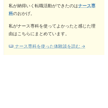
私が納得いく転職活動ができたのは
ナース専
科
のおかげ。
私がナース専科を使ってよかったと感じた理
由はこちらにまとめています。
ナース専科を使った体験談を読む →