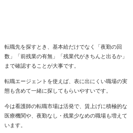
転職先を探すとき、基本給だけでなく「夜勤の回
数」「前残業の有無」「残業代がきちんと出るか」
まで確認することが大事です。
転職エージェントを使えば、表に出にくい職場の実
態も含めて一緒に探してもらいやすいです。
今は看護師の転職市場は活発で、賃上げに積極的な
医療機関や、夜勤なし・残業少なめの職場も増えて
います。