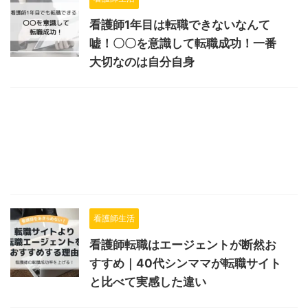
看護師1年目は転職できないなんて
嘘！〇〇を意識して転職成功！一番
大切なのは自分自身
看護師生活
看護師転職はエージェントが断然お
すすめ｜40代シンママが転職サイト
と比べて実感した違い