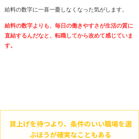
給料の数字に一喜一憂しなくなった気がします。
給料の数字よりも、毎日の働きやすさが生活の質に
直結するんだなと、転職してから改めて感じていま
す。
賃上げを待つより、条件のいい職場を選
ぶほうが確実なこともある