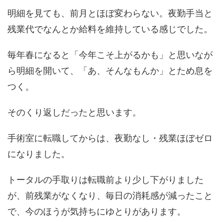
明細を見ても、前月とほぼ変わらない。夜勤手当と
残業代でなんとか給料を維持している感じでした。
毎年春になると「今年こそ上がるかも」と思いなが
ら明細を開いて、「あ、そんなもんか」とため息を
つく。
そのくり返しだったと思います。
手術室に転職してからは、夜勤なし・残業ほぼゼロ
になりました。
トータルの手取りは転職前より少し下がりました
が、前残業がなくなり、毎日の消耗感が減ったこと
で、今のほうが気持ちにゆとりがあります。