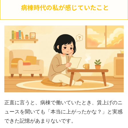
病棟時代の私が感じていたこと
正直に言うと、病棟で働いていたとき、賃上げのニ
ュースを聞いても「本当に上がったかな？」と実感
できた記憶があまりないです。