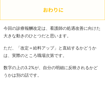
おわりに
今回の診療報酬改定は、看護師の処遇改善に向けた
大きな動きのひとつだと思います。
ただ、「改定＝給料アップ」と直結するかどうか
は、実際のところ職場次第です。
数字の上の3.2%が、自分の明細に反映されるかど
うかは別の話です。