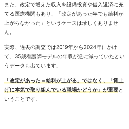
また、改定で増えた収入を設備投資や借入返済に充
てる医療機関もあり、「改定があった年でも給料が
上がらなかった」というケースは珍しくありませ
ん。
実際、過去の調査では2019年から2024年にかけ
て、35歳看護師モデルの年収が逆に減っていたとい
うデータも出ています。
「改定があった＝給料が上がる」ではなく、「賃上
げに本気で取り組んでいる職場かどうか」が重要
と
いうことです。