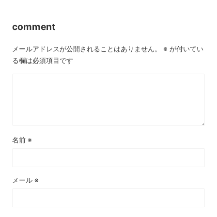
comment
メールアドレスが公開されることはありません。
※
が付いてい
る欄は必須項目です
名前
※
メール
※