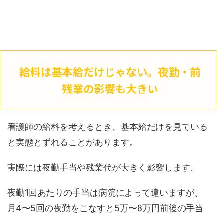
給料は基本給だけじゃない。夜勤・前
残業の影響も大きい
看護師の給料を考えるとき、基本給だけを見ている
と実態とずれることがあります。
実際には夜勤手当や残業代が大きく影響します。
夜勤1回あたりの手当は病院によって違いますが、
月4〜5回の夜勤をこなすと5万〜8万円前後の手当