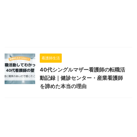
看護師生活
40代シングルマザー看護師の転職活
動記録｜健診センター・産業看護師
を諦めた本当の理由