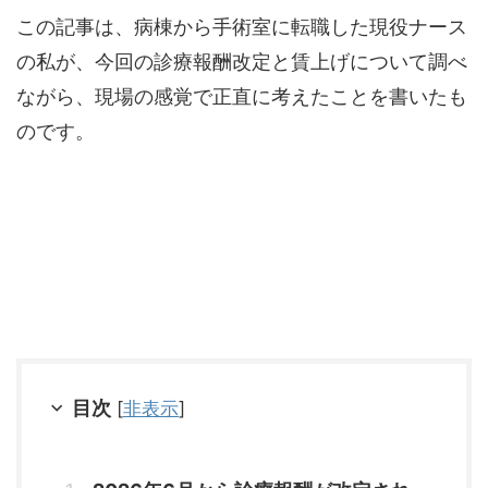
この記事は、病棟から手術室に転職した現役ナース
の私が、今回の診療報酬改定と賃上げについて調べ
ながら、現場の感覚で正直に考えたことを書いたも
のです。
目次
[
非表示
]