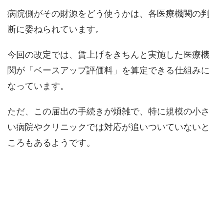
病院側がその財源をどう使うかは、各医療機関の判
断に委ねられています。
今回の改定では、賃上げをきちんと実施した医療機
関が「ベースアップ評価料」を算定できる仕組みに
なっています。
ただ、この届出の手続きが煩雑で、特に規模の小さ
い病院やクリニックでは対応が追いついていないと
ころもあるようです。