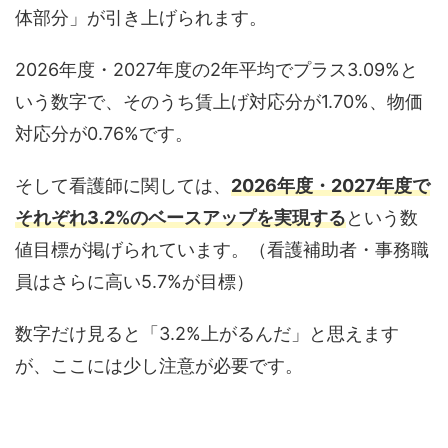
体部分」が引き上げられます。
2026年度・2027年度の2年平均でプラス3.09%と
いう数字で、そのうち賃上げ対応分が1.70%、物価
対応分が0.76%です。
そして看護師に関しては、
2026年度・2027年度で
それぞれ3.2%のベースアップを実現する
という数
値目標が掲げられています。（看護補助者・事務職
員はさらに高い5.7%が目標）
数字だけ見ると「3.2%上がるんだ」と思えます
が、ここには少し注意が必要です。