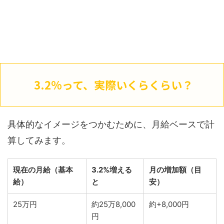
3.2%って、実際いくらくらい？
具体的なイメージをつかむために、月給ベースで計
算してみます。
現在の月給（基本
3.2%増える
月の増加額（目
給）
と
安）
25万円
約25万8,000
約+8,000円
円